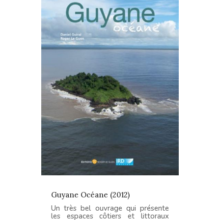
Guyane Océane (2012)
Un très bel ouvrage qui présente
les espaces côtiers et littoraux