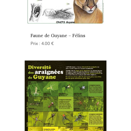
Faune de Guyane – Félins
Prix : 4.00 €