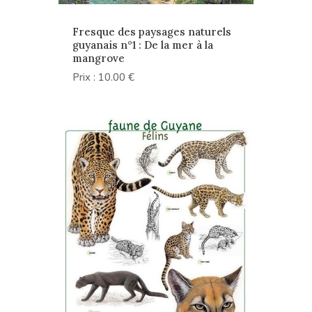
Fresque des paysages naturels
guyanais n°1 : De la mer à la
mangrove
Prix : 10.00 €