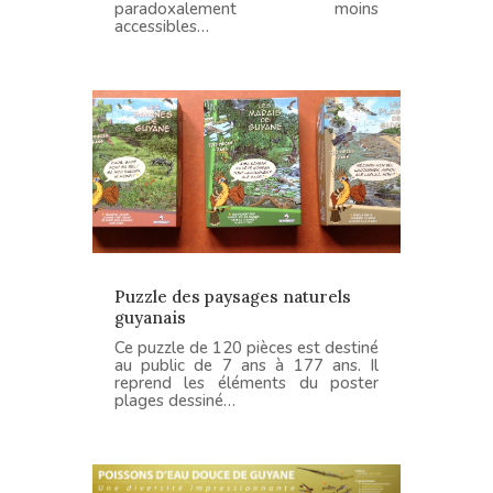
paradoxalement moins
accessibles…
Puzzle des paysages naturels
guyanais
Ce puzzle de 120 pièces est destiné
au public de 7 ans à 177 ans. Il
reprend les éléments du poster
plages dessiné…