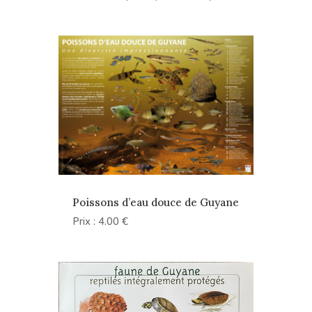
Poissons d’eau douce de Guyane
Prix : 4.00 €