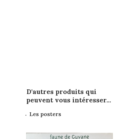
D'autres produits qui
peuvent vous intéresser...
Les posters