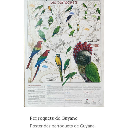
Perroquets de Guyane
Poster des perroquets de Guyane