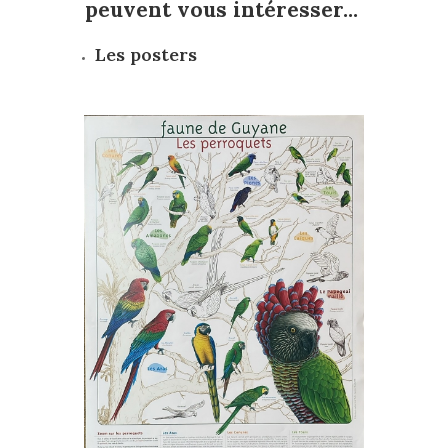
peuvent vous intéresser...
Les posters