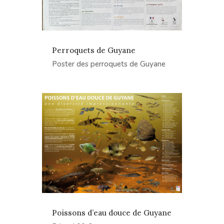
Perroquets de Guyane
Poster des perroquets de Guyane
Poissons d’eau douce de Guyane