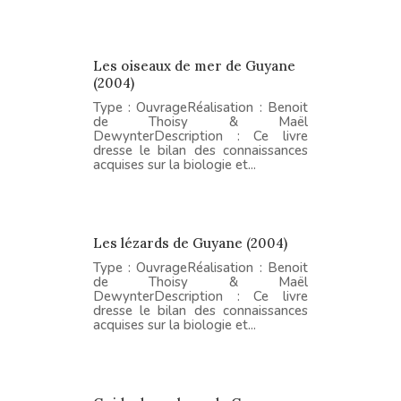
Les oiseaux de mer de Guyane
(2004)
Type : OuvrageRéalisation : Benoit
de Thoisy & Maël
DewynterDescription : Ce livre
dresse le bilan des connaissances
acquises sur la biologie et...
Les lézards de Guyane (2004)
Type : OuvrageRéalisation : Benoit
de Thoisy & Maël
DewynterDescription : Ce livre
dresse le bilan des connaissances
acquises sur la biologie et...