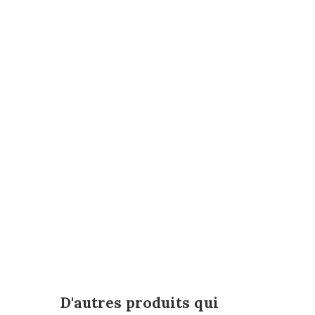
D'autres produits qui