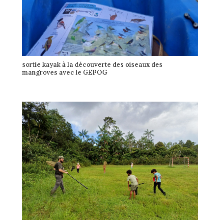
sortie kayak à la découverte des oiseaux des
mangroves avec le GEPOG