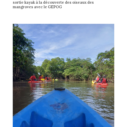
sortie kayak à la découverte des oiseaux des
mangroves avec le GEPOG