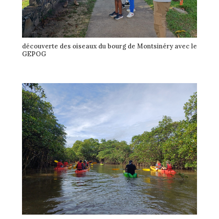
découverte des oiseaux du bourg de Montsinéry avec le
GEPOG