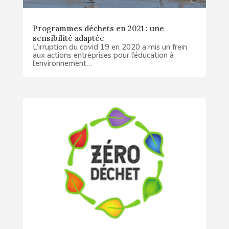
Programmes déchets en 2021 : une
sensibilité adaptée
L’irruption du covid 19 en 2020 a mis un frein
aux actions entreprises pour l’éducation à
l’environnement…