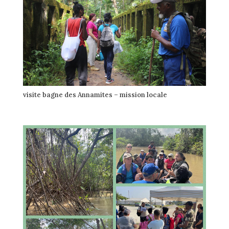
visite bagne des Annamites – mission locale