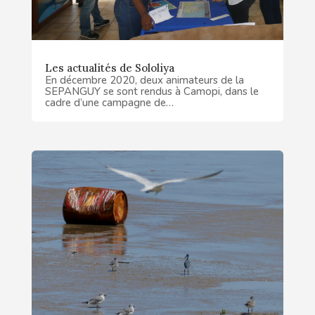
Les actualités de Sololiya
En décembre 2020, deux animateurs de la
SEPANGUY se sont rendus à Camopi, dans le
cadre d’une campagne de…