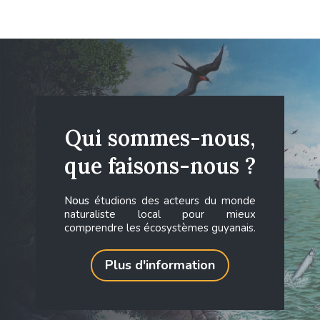
Qui sommes-nous,
que faisons-nous ?
Nous
étudions des acteurs du monde
naturaliste local pour mieux
comprendre les écosystèmes guyanais.
Plus d'information