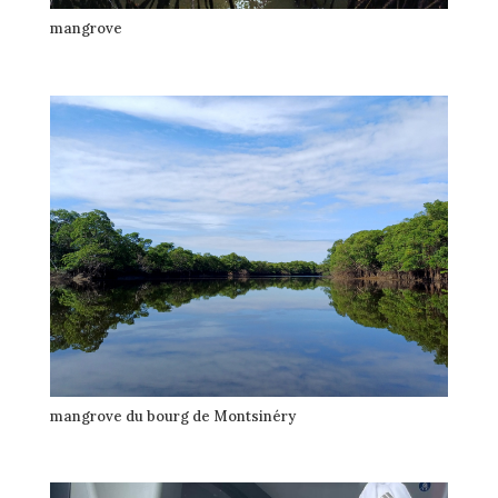
mangrove
mangrove du bourg de Montsinéry