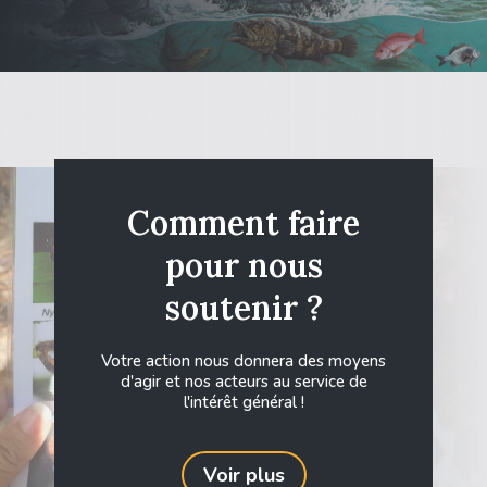
Comment faire
pour nous
soutenir ?
Votre action nous donnera des moyens
d'agir et nos acteurs au service de
l'intérêt général !
Voir plus