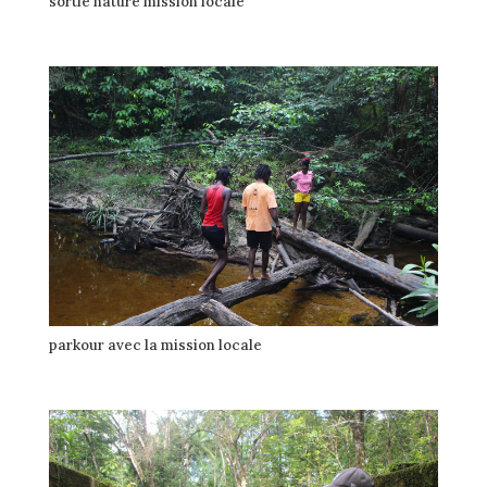
sortie nature mission locale
parkour avec la mission locale