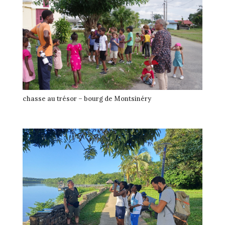
chasse au trésor – bourg de Montsinéry