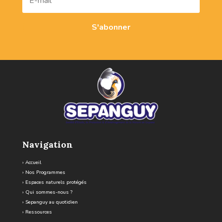
S'abonner
Navigation
›
Accueil
›
Nos Programmes
›
Espaces naturels protégés
›
Qui sommes-nous ?
›
Sepanguy au quotidien
›
Ressources