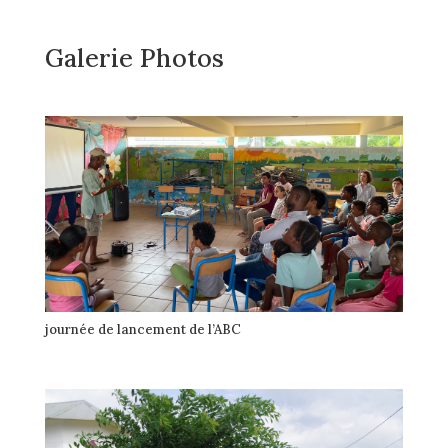
Galerie Photos
journée de lancement de l’ABC