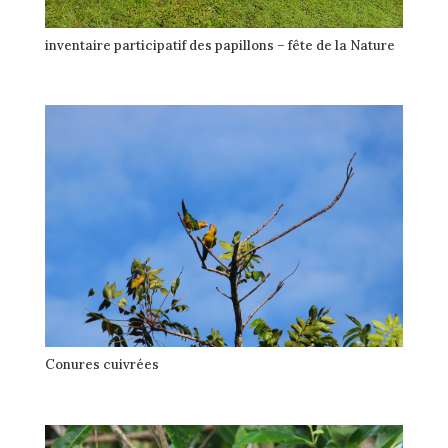
inventaire participatif des papillons – fête de la Nature
Conures cuivrées