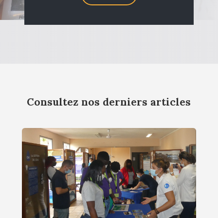
Consultez nos derniers articles