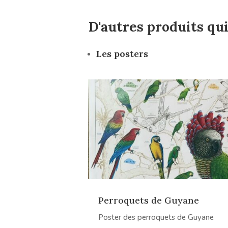
D'autres produits qui
Les posters
Perroquets de Guyane
Poster des perroquets de Guyane