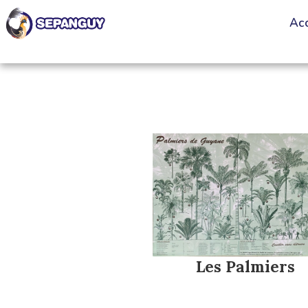
Acc
Les Palmiers