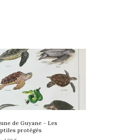
une de Guyane – Les
ptiles protégés