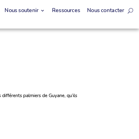
Nous soutenir
Ressources
Nous contacter
 différents palmiers de Guyane, qu’ils