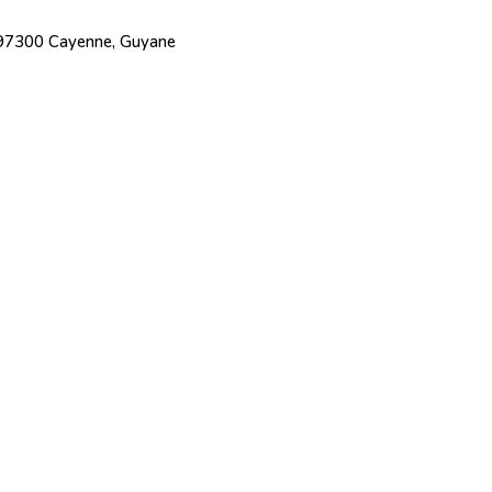
 97300 Cayenne, Guyane