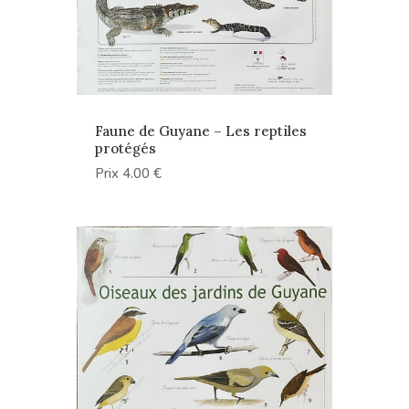
Faune de Guyane – Les reptiles
protégés
Prix 4.00 €