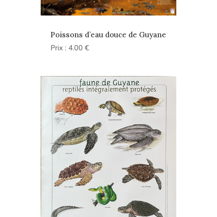
Poissons d’eau douce de Guyane
Prix : 4.00 €