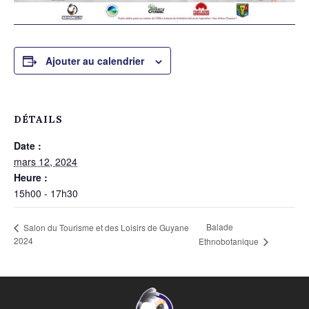
Ajouter au calendrier
DÉTAILS
Date :
mars 12, 2024
Heure :
15h00 - 17h30
Balade
Salon du Tourisme et des Loisirs de Guyane
2024
Ethnobotanique