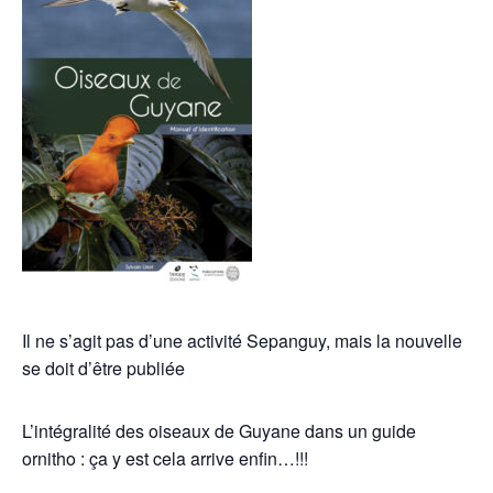
Il ne s’agit pas d’une activité Sepanguy, mais la nouvelle
se doit d’être publiée
L’intégralité des oiseaux de Guyane dans un guide
ornitho : ça y est cela arrive enfin…!!!