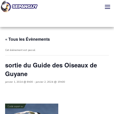
« Tous les Évènements
Cet évènement est passé.
sortie du Guide des Oiseaux de
Guyane
janvier 1, 2024 @ 8h00
-
janvier 2, 2024 @ 19h00