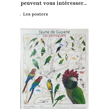
peuvent vous intéresser...
Les posters