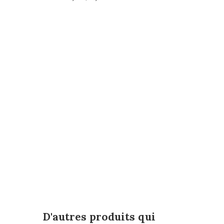
D'autres produits qui