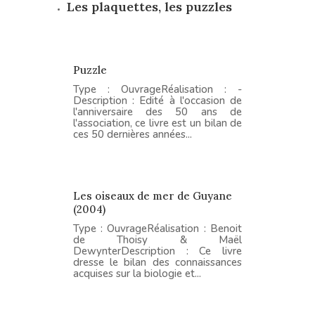
Les plaquettes, les puzzles
Puzzle
Type : OuvrageRéalisation : -
Description : Edité à l'occasion de
l'anniversaire des 50 ans de
l'association, ce livre est un bilan de
ces 50 dernières années...
Les oiseaux de mer de Guyane
(2004)
Type : OuvrageRéalisation : Benoit
de Thoisy & Maël
DewynterDescription : Ce livre
dresse le bilan des connaissances
acquises sur la biologie et...