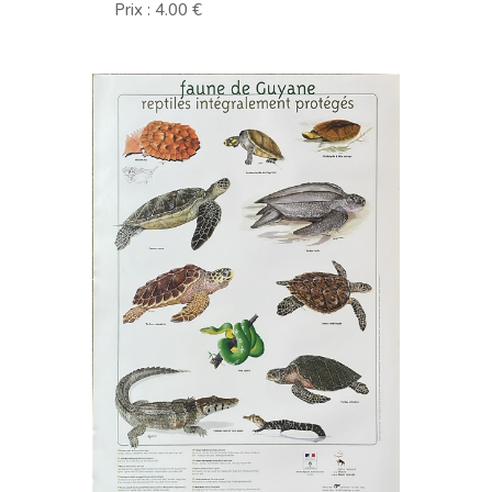
Prix : 4.00 €