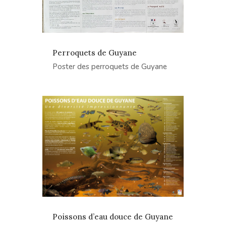
Perroquets de Guyane
Poster des perroquets de Guyane
Poissons d’eau douce de Guyane