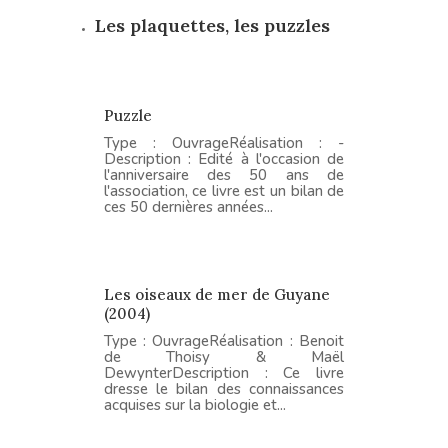
Les plaquettes, les puzzles
Puzzle
Type : OuvrageRéalisation : -
Description : Edité à l'occasion de
l'anniversaire des 50 ans de
l'association, ce livre est un bilan de
ces 50 dernières années...
Les oiseaux de mer de Guyane
(2004)
Type : OuvrageRéalisation : Benoit
de Thoisy & Maël
DewynterDescription : Ce livre
dresse le bilan des connaissances
acquises sur la biologie et...