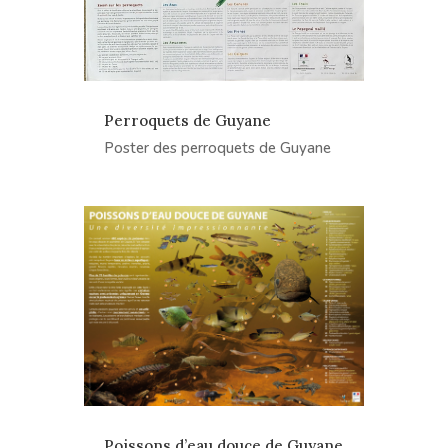
Perroquets de Guyane
Poster des perroquets de Guyane
Poissons d’eau douce de Guyane