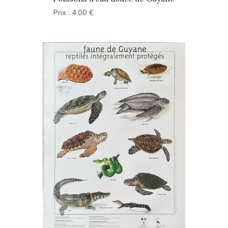
Prix : 4.00 €