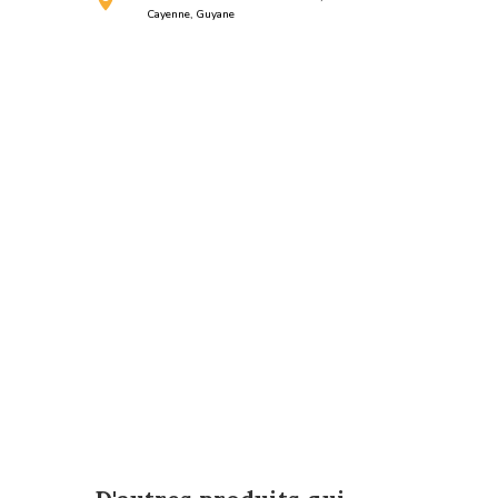
Cayenne, Guyane