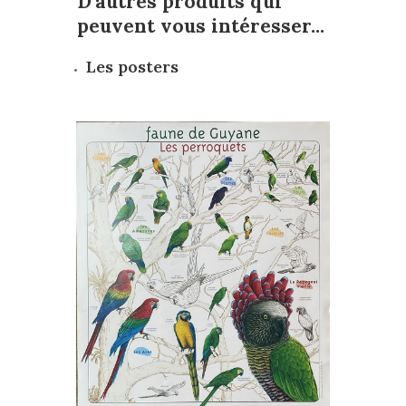
D'autres produits qui
peuvent vous intéresser...
Les posters