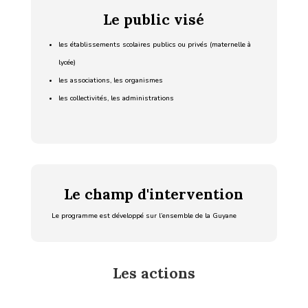
Le public visé
les établissements scolaires publics ou privés (maternelle à
lycée)
les associations, les organismes
les collectivités, les administrations
Le champ d'intervention
Le programme est développé sur l’ensemble de la Guyane
Les actions