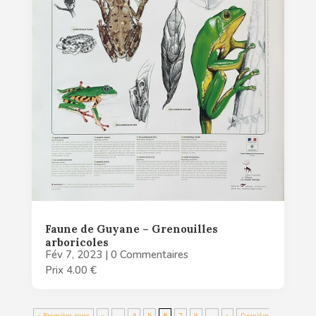
Faune de Guyane – Grenouilles
arboricoles
Fév 7, 2023
| 0 Commentaires
Prix 4.00 €