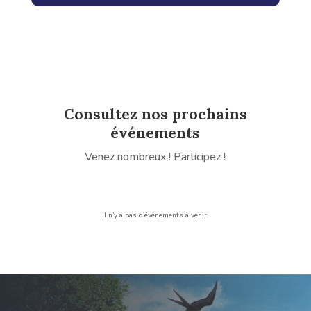
Consultez nos prochains
événements
Venez nombreux ! Participez !
Il n’y a pas d’évènements à venir.