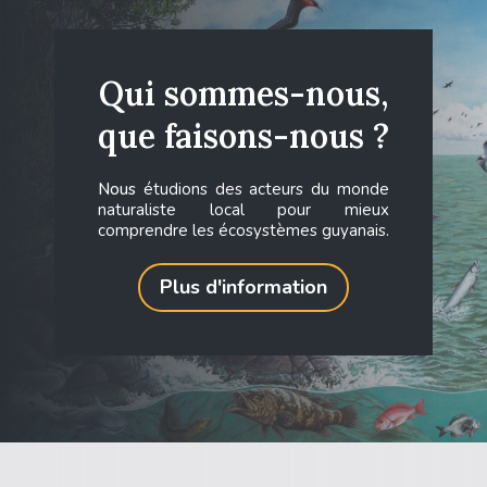
Qui sommes-nous,
que faisons-nous ?
Nous
étudions des acteurs du monde
naturaliste local pour mieux
comprendre les écosystèmes guyanais.
Plus d'information