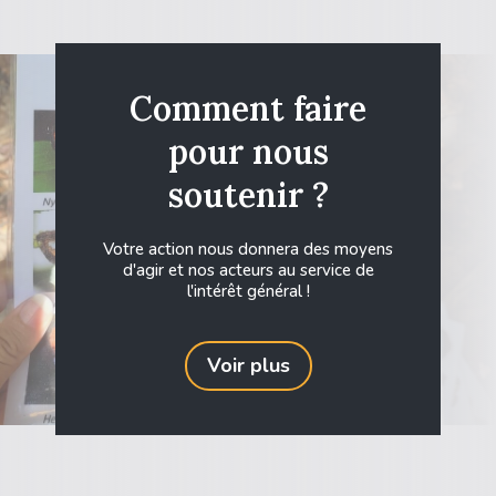
Comment faire
pour nous
soutenir ?
Votre action nous donnera des moyens
d'agir et nos acteurs au service de
l'intérêt général !
Voir plus