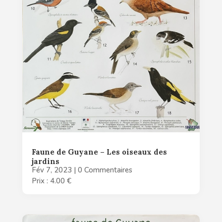
Faune de Guyane – Les oiseaux des
jardins
Fév 7, 2023
| 0 Commentaires
Prix : 4.00 €