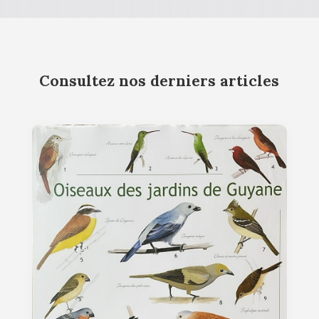
Consultez nos derniers articles