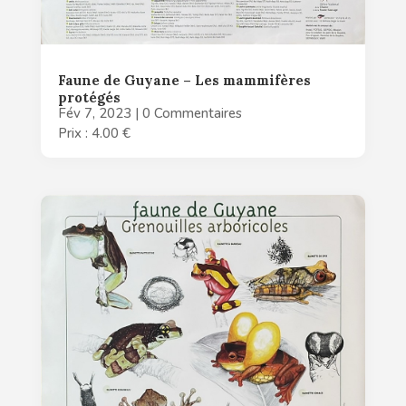
Faune de Guyane – Les mammifères
protégés
Fév 7, 2023
| 0 Commentaires
Prix : 4.00 €