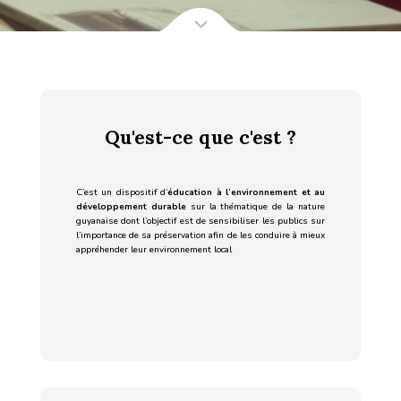
Qu'est-ce que c'est ?
C’est un dispositif d’
éducation à l’environnement et au
développement durable
sur la thématique de la nature
guyanaise dont l’objectif est de sensibiliser les publics sur
l’importance de sa préservation afin de les conduire à mieux
appréhender leur environnement local